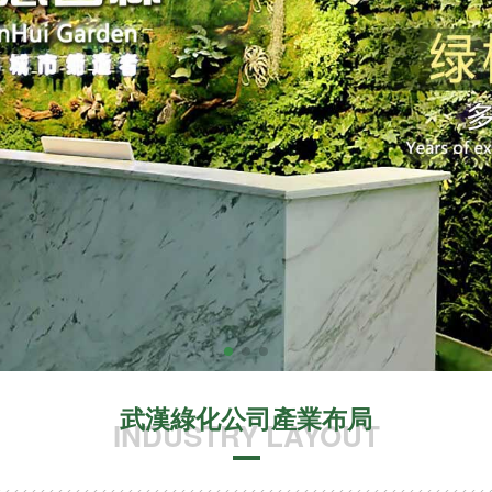
武漢綠化公司產業布局
INDUSTRY LAYOUT