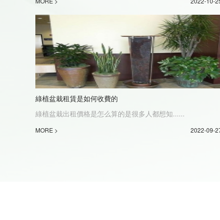
MORE >
2022-10-2
綠植盆栽租賃是如何收費的
綠植盆栽出租價格是怎么算的是很多人都想知......
MORE >
2022-09-2